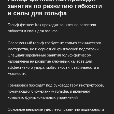
занятия по развитию гибкости
и силы для гольфа
Гольф-фитнес: Как проходят занятия по развитию
гибкости и силы для гольфа
Современный гольф требует не только технического
мастерства, но и серьезной физической подготовки.
Специализированные занятия гольф-фитнесом
направлены на развитие ключевых качеств для
эффективного удара: мобильности, стабильности и
мощности.
Тренировки проходят под руководством инструкторов,
понимающих биомеханику гольфа, и включают
комплекс функциональных упражнений.
Основное внимание уделяется развитию подвижности