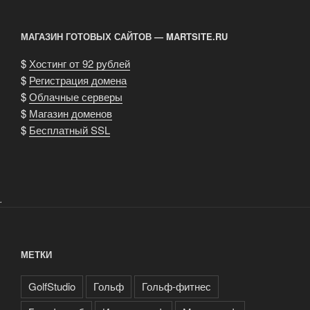
МАГАЗИН ГОТОВЫХ САЙТОВ — MARTSITE.RU
$
Хостинг от 92 рублей
$
Регистрация домена
$
Облачные серверы
$
Магазин доменов
$
Бесплатный SSL
.
МЕТКИ
GolfStudio
Гольф
Гольф-фитнес