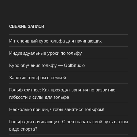
СВЕЖИЕ ЗАПИСИ
Интенсивный курс гольфа для начинающих
Индивидуальные уроки по гольфу
Курс обучения гольфу — GolfStudio
Занятия гольфом с семьёй
Гольф-фитнес: Как проходят занятия по развитию
гибкости и силы для гольфа
Несколько причин, чтобы заняться гольфом!
Гольф для начинающих: С чего начать свой путь в этом
виде спорта?