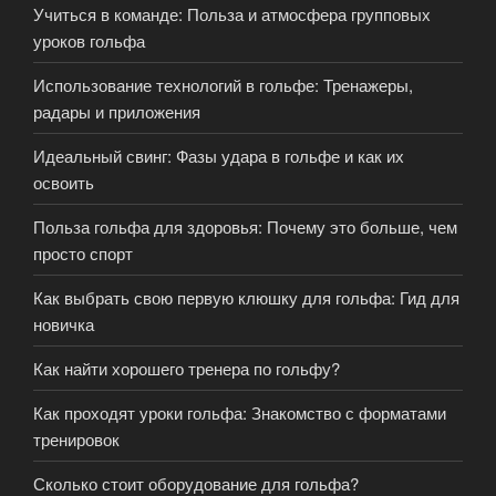
Учиться в команде: Польза и атмосфера групповых
уроков гольфа
Использование технологий в гольфе: Тренажеры,
радары и приложения
Идеальный свинг: Фазы удара в гольфе и как их
освоить
Польза гольфа для здоровья: Почему это больше, чем
просто спорт
Как выбрать свою первую клюшку для гольфа: Гид для
новичка
Как найти хорошего тренера по гольфу?
Как проходят уроки гольфа: Знакомство с форматами
тренировок
Сколько стоит оборудование для гольфа?